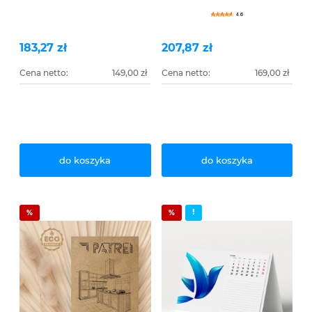
4.6
183,27 zł
207,87 zł
Cena netto:
149,00 zł
Cena netto:
169,00 zł
do koszyka
do koszyka