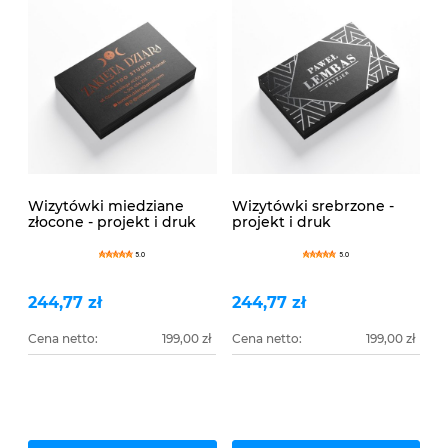
Wizytówki miedziane
Wizytówki srebrzone -
złocone - projekt i druk
projekt i druk
5.0
5.0
244,77 zł
244,77 zł
Cena netto:
199,00 zł
Cena netto:
199,00 zł