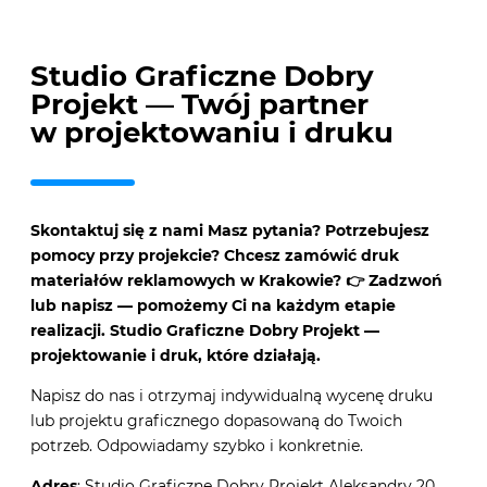
Studio Graficzne Dobry
Projekt — Twój partner
w projektowaniu i druku
Skontaktuj się z nami Masz pytania? Potrzebujesz
pomocy przy projekcie? Chcesz zamówić druk
materiałów reklamowych w Krakowie? 👉 Zadzwoń
lub napisz — pomożemy Ci na każdym etapie
realizacji. Studio Graficzne Dobry Projekt —
projektowanie i druk, które działają.
Napisz do nas i otrzymaj indywidualną wycenę druku
lub projektu graficznego dopasowaną do Twoich
potrzeb. Odpowiadamy szybko i konkretnie.
Adres
: Studio Graficzne Dobry Projekt Aleksandry 20