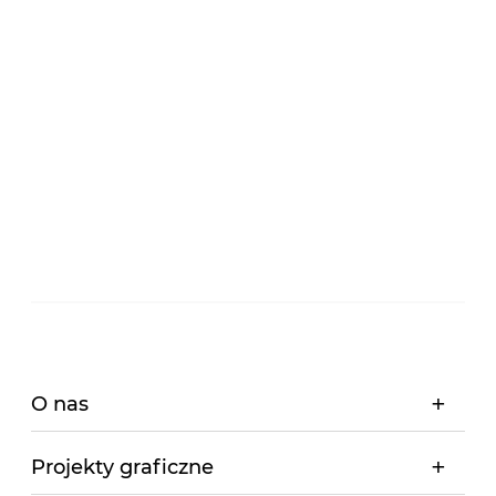
O nas
Projekty graficzne