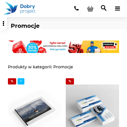
Promocje
Promocje