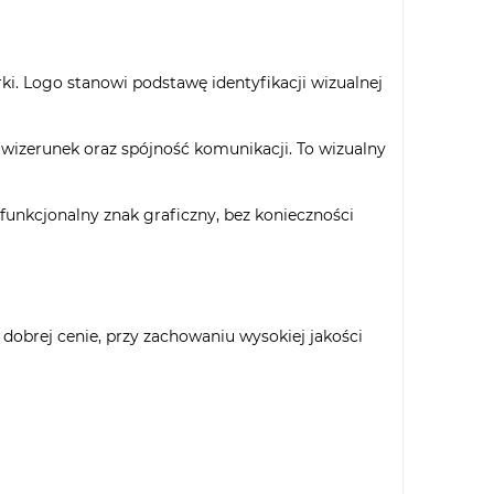
ki. Logo stanowi podstawę identyfikacji wizualnej
y wizerunek oraz spójność komunikacji. To wizualny
 funkcjonalny znak graficzny, bez konieczności
dobrej cenie, przy zachowaniu wysokiej jakości