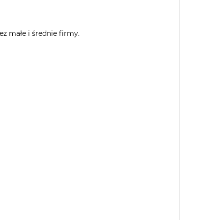
z małe i średnie firmy.