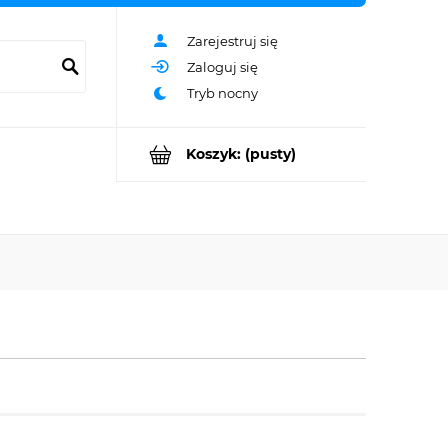
Zarejestruj się
Zaloguj się
Koszyk:
(pusty)