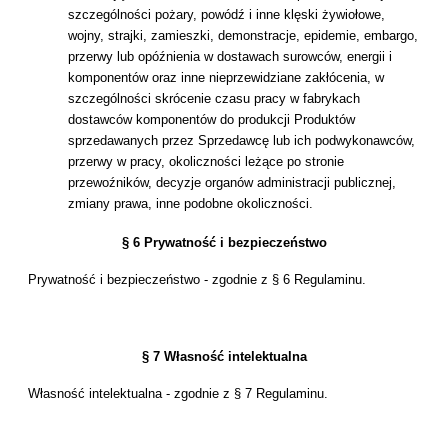
szczególności pożary, powódź i inne klęski żywiołowe,
wojny, strajki, zamieszki, demonstracje, epidemie, embargo,
przerwy lub opóźnienia w dostawach surowców, energii i
komponentów oraz inne nieprzewidziane zakłócenia, w
szczególności skrócenie czasu pracy w fabrykach
dostawców komponentów do produkcji Produktów
sprzedawanych przez Sprzedawcę lub ich podwykonawców,
przerwy w pracy, okoliczności leżące po stronie
przewoźników, decyzje organów administracji publicznej,
zmiany prawa, inne podobne okoliczności.
§ 6 Prywatność i bezpieczeństwo
Prywatność i bezpieczeństwo - zgodnie z § 6 Regulaminu.
§ 7 Własność intelektualna
Własność intelektualna - zgodnie z § 7 Regulaminu.