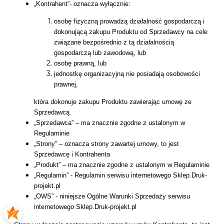
„Kontrahent”- oznacza wyłącznie:
osobę fizyczną prowadzą działalność gospodarczą i
dokonującą zakupu Produktu od Sprzedawcy na cele
związane bezpośrednio z tą działalnością
gospodarczą lub zawodową, lub
osobę prawną, lub
jednostkę organizacyjną nie posiadają osobowości
prawnej,
która dokonuje zakupu Produktu zawierając umowę ze
Sprzedawcą.
„Sprzedawca” – ma znacznie zgodne z ustalonym w
Regulaminie
„Strony” – oznacza strony zawartej umowy, to jest
Sprzedawcę i Kontrahenta
„Produkt” – ma znacznie zgodne z ustalonym w Regulaminie
„Regulamin” - Regulamin serwisu internetowego Sklep.Druk-
projekt.pl
„OWS” - niniejsze Ogólne Warunki Sprzedaży serwisu
internetowego Sklep.Druk-projekt.pl