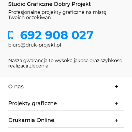
Studio Graficzne Dobry Projekt
Profesjonalne projekty graficzne na miarę
Twoich oczekiwań
692 908 027
biuro@druk-projekt.pl
Nasza gwarancja to wysoka jakość oraz szybkość
realizacji zlecenia
O nas
Projekty graficzne
Drukarnia Online