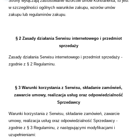
Strony wyłączają zastosowanie wzorców umów Kontrahenta, to jest
w szczególności ogólnych warunków zakupu, wzorów umów
zakupu lub regulaminów zakupu.
§ 2 Zasady działania Serwisu internetowego i przedmiot
sprzedaży
Zasady działania Serwisu internetowego i przedmiot sprzedaży -
zgodnie z § 2 Regulaminu.
§ 3 Warunki korzystania z Serwisu, składanie zamówień,
zawarcie umowy, realizacja usług oraz odpowiedzialność
Sprzedawcy
Warunki korzystania z Serwisu, składanie zamówień, zawarcie
umowy, realizacja usług oraz odpowiedzialność Sprzedawcy -
zgodnie z § 3 Regulaminu, z następującymi modyfikacjami i
uzupełnieniami: