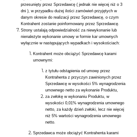
przesunięty przez Sprzedawcę ( jednak nie więcej niż o 3
dni ), w przypadku dużej ilości zamówień przyjętych w
danym okresie do realizacji przez Sprzedawcę, o czym
Kontrahent zostanie poinformowany przez Sprzedawcę.
Strony ustalają odpowiedzialność za niewykonanie lub
nienależyte wykonanie umowy w formie kar umownych
wyłącznie w następujących wypadkach i wysokościach:
Kontrahent może obciążyć Sprzedawcę karami
umownymi:
z tytułu odstąpienia od umowy przez
Kontrahenta z przyczyn zawinionych przez
Sprzedawcę w wysokości 5% wynagrodzenia
umownego netto za wykonanie Produktu,
za zwłokę w wykonaniu Produktu, w
wysokości 0,01% wynagrodzenia umownego
netto, za każdy dzień zwłoki, lecz nie więcej
niż 5% wartości wynagrodzenia umownego
netto.
Sprzedawca może obciążyć Kontrahenta karami