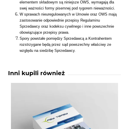
elementem składowym są niniejsze OWS, wymagają dla
swej ważności formy pisemnej pod rygorem nieważności.
W sprawach nieuregulowanych w Umowie oraz OWS mają
zastosowanie odpowiednie przepisy Regulaminu
Sprzedawcy oraz kodeksu cywilnego i inne powszechnie
obowiązujące przepisy prawa.
Spory powstałe pomiędzy Sprzedawcą a Kontrahentem
rozstrzygane będą przez sąd powszechny właściwy ze
względu na siedzibę Sprzedawcy.
Inni kupili również