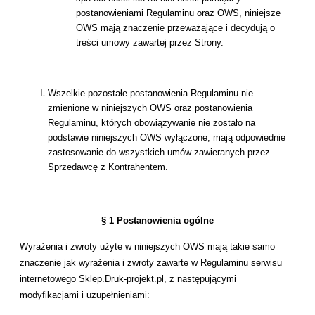
postanowieniami Regulaminu oraz OWS, niniejsze
OWS mają znaczenie przeważające i decydują o
treści umowy zawartej przez Strony.
Wszelkie pozostałe postanowienia Regulaminu nie
zmienione w niniejszych OWS oraz postanowienia
Regulaminu, których obowiązywanie nie zostało na
podstawie niniejszych OWS wyłączone, mają odpowiednie
zastosowanie do wszystkich umów zawieranych przez
Sprzedawcę z Kontrahentem.
§ 1 Postanowienia ogólne
Wyrażenia i zwroty użyte w niniejszych OWS mają takie samo
znaczenie jak wyrażenia i zwroty zawarte w Regulaminu serwisu
internetowego Sklep.Druk-projekt.pl, z następującymi
modyfikacjami i uzupełnieniami: