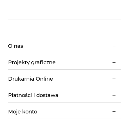
O nas
Projekty graficzne
Drukarnia Online
Płatności i dostawa
Moje konto