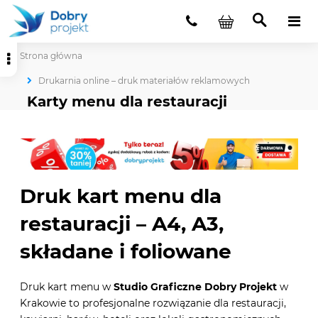
Strona główna
Drukarnia online – druk materiałów reklamowych
Karty menu dla restauracji
Druk kart menu dla
restauracji – A4, A3,
składane i foliowane
Druk kart menu w
Studio Graficzne Dobry Projekt
w
Krakowie to profesjonalne rozwiązanie dla restauracji,