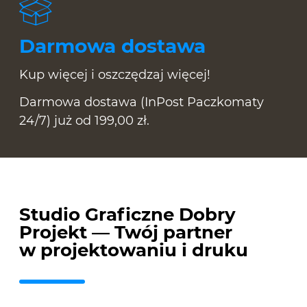
Darmowa dostawa
Kup więcej i oszczędzaj więcej!
Darmowa dostawa (InPost Paczkomaty
24/7) już od 199,00 zł.
Studio Graficzne Dobry
Projekt — Twój partner
w projektowaniu i druku