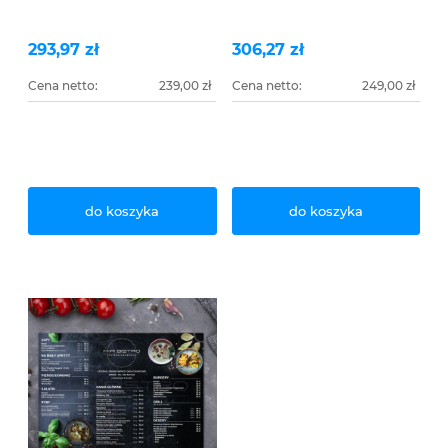
293,97 zł
306,27 zł
Cena netto:
239,00 zł
Cena netto:
249,00 zł
do koszyka
do koszyka