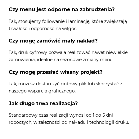
Czy menu jest odporne na zabrudzenia?
Tak, stosujemy foliowanie i laminację, które zwiększają
trwałość i odporność na wilgoć.
Czy mogę zamówić mały nakład?
Tak, druk cyfrowy pozwala realizować nawet niewielkie
zamówienia, idealne na sezonowe zmiany menu.
Czy mogę przesłać własny projekt?
Tak, możesz dostarczyć gotowy plik lub skorzystać z
naszego wsparcia graficznego.
Jak długo trwa realizacja?
Standardowy czas realizacji wynosi od 1 do 5 dni
roboczych, w zależności od nakładu i technologii druku.