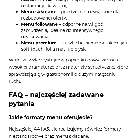
restauracji i kawiarni,
Menu składane
– praktyczne rozwiązanie dla
rozbudowanej oferty,
Menu foliowane
– odporne na wilgoć i
zabrudzenia, idealne do intensywnego
użytkowania,
Menu premium
– z uszlachetnieniami takimi jak
soft touch, folia mat lub błysk.
W druku wykorzystujemy papier kredowy, karton o
wysokiej gramaturze oraz materiały syntetyczne, które
sprawdzają się w gastronomii o dużym natężeniu
ruchu.
FAQ – najczęściej zadawane
pytania
Jakie formaty menu oferujecie?
Najczęściej A4 i A3, ale realizujemy również formaty
niestandardowe oraz menu składane.