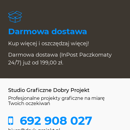
Darmowa dostawa
Kup więcej i oszczędzaj więcej!
Darmowa dostawa (InPost Paczkomaty
24/7) już od 199,00 zł.
Studio Graficzne Dobry Projekt
Profesjonalne projekty graficzne na miarę
Twoich oczekiwań
692 908 027