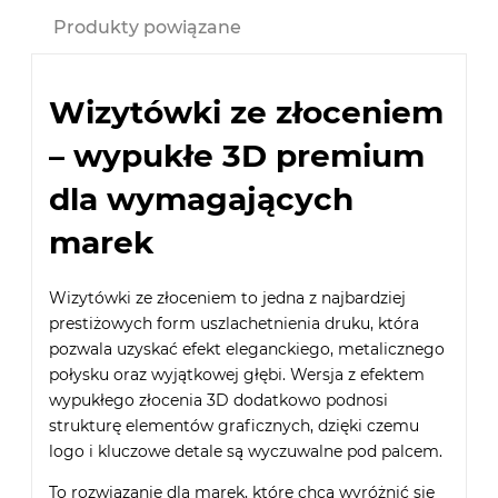
Produkty powiązane
Wizytówki ze złoceniem
– wypukłe 3D premium
dla wymagających
marek
Wizytówki ze złoceniem to jedna z najbardziej
prestiżowych form uszlachetnienia druku, która
pozwala uzyskać efekt eleganckiego, metalicznego
połysku oraz wyjątkowej głębi. Wersja z efektem
wypukłego złocenia 3D dodatkowo podnosi
strukturę elementów graficznych, dzięki czemu
logo i kluczowe detale są wyczuwalne pod palcem.
To rozwiązanie dla marek, które chcą wyróżnić się