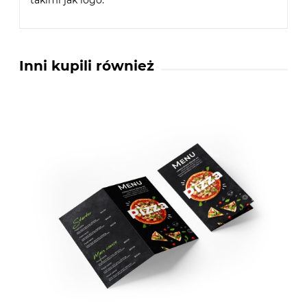
Inni kupili również