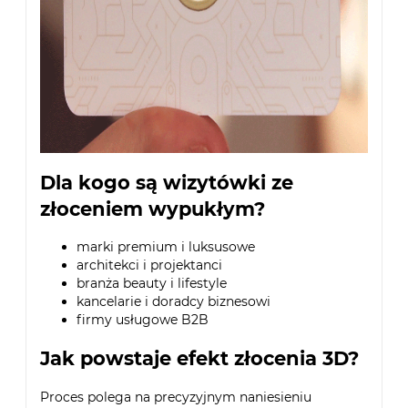
Dla kogo są wizytówki ze
złoceniem wypukłym?
marki premium i luksusowe
architekci i projektanci
branża beauty i lifestyle
kancelarie i doradcy biznesowi
firmy usługowe B2B
Jak powstaje efekt złocenia 3D?
Proces polega na precyzyjnym naniesieniu