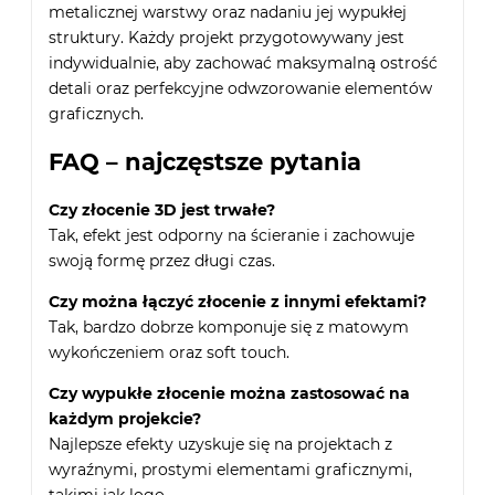
metalicznej warstwy oraz nadaniu jej wypukłej
struktury. Każdy projekt przygotowywany jest
indywidualnie, aby zachować maksymalną ostrość
detali oraz perfekcyjne odwzorowanie elementów
graficznych.
FAQ – najczęstsze pytania
Czy złocenie 3D jest trwałe?
Tak, efekt jest odporny na ścieranie i zachowuje
swoją formę przez długi czas.
Czy można łączyć złocenie z innymi efektami?
Tak, bardzo dobrze komponuje się z matowym
wykończeniem oraz soft touch.
Czy wypukłe złocenie można zastosować na
każdym projekcie?
Najlepsze efekty uzyskuje się na projektach z
wyraźnymi, prostymi elementami graficznymi,
takimi jak logo.